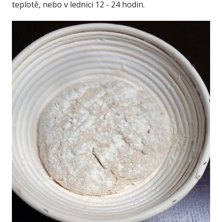
teplotě, nebo v lednici 12 - 24 hodin.