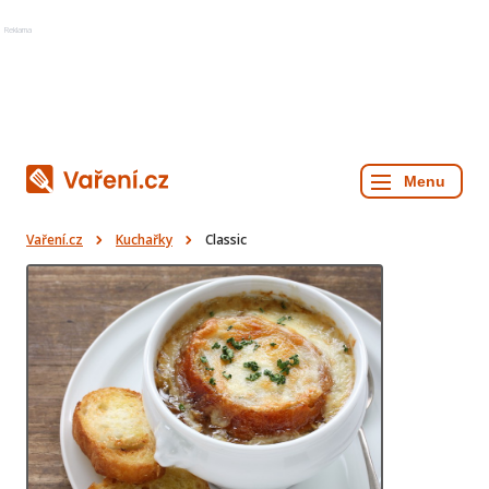
Reklama
Vaření.cz
Kuchařky
Classic