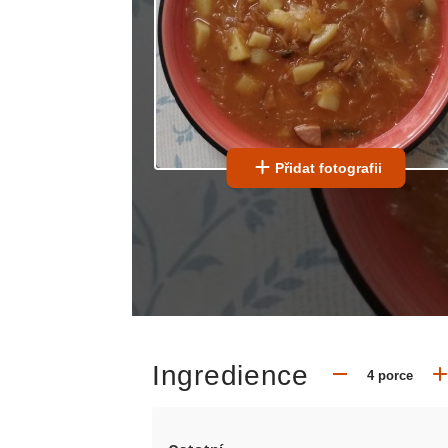
Přidat fotografii
Ingredience