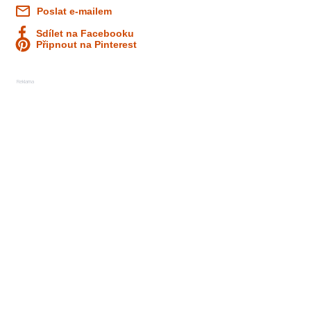
Poslat e-mailem
Sdílet na Facebooku
Připnout na Pinterest
Reklama