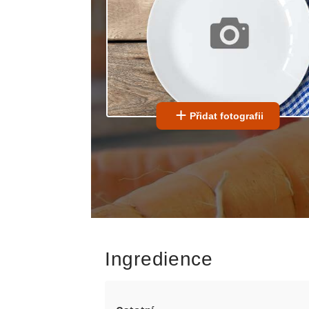
Přidat fotografii
Ingredience