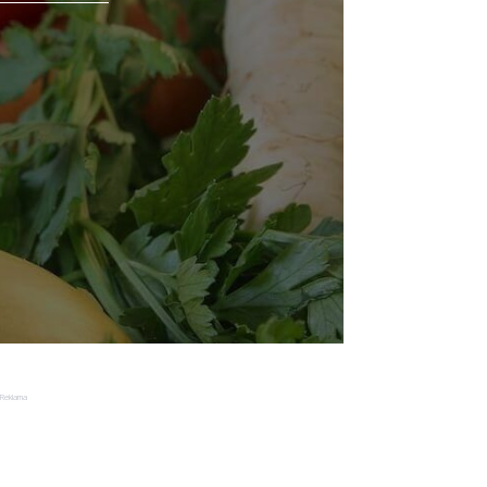
Reklama