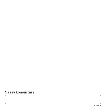
Název komentáře