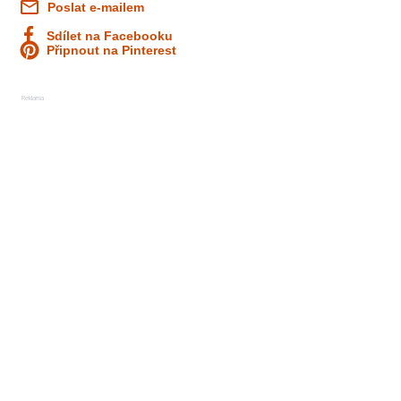
Poslat e-mailem
Sdílet na Facebooku
Připnout na Pinterest
Reklama