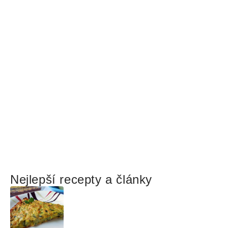
Nejlepší recepty a články