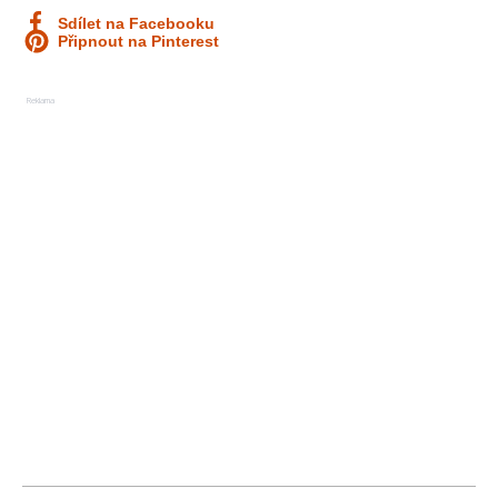
Sdílet na Facebooku
Připnout na Pinterest
Reklama