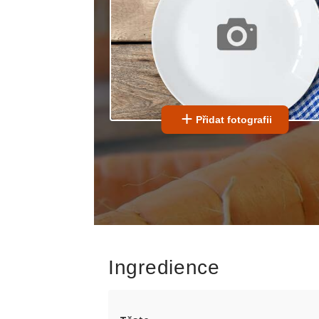
Přidat fotografii
Ingredience