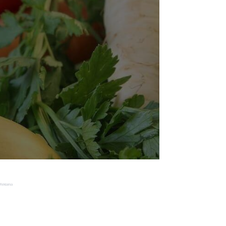
Reklama