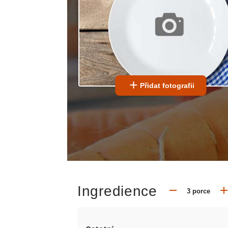
Přidat fotografii
Ingredience