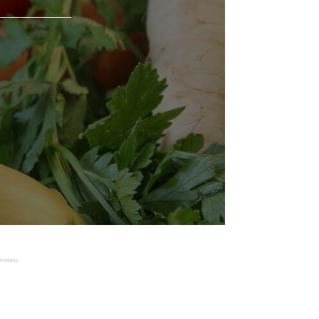
Reklama