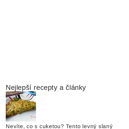
Nejlepší recepty a články
Nevíte, co s cuketou? Tento levný slaný 