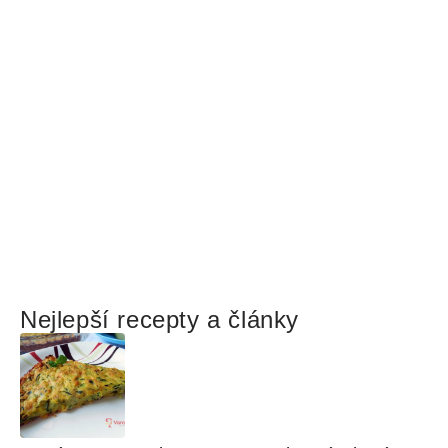
Nejlepší recepty a články