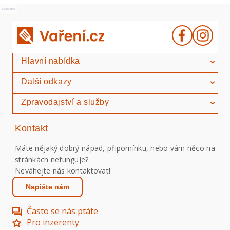
Reklama
Hlavní nabídka
Další odkazy
Zpravodajství a služby
Kontakt
Máte nějaký dobrý nápad, připomínku, nebo vám něco na
stránkách nefunguje?
Neváhejte nás kontaktovat!
Napište nám
Často se nás ptáte
Pro inzerenty