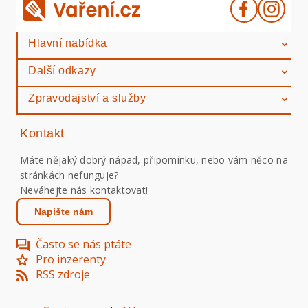
Hlavní nabídka
Další odkazy
Zpravodajství a služby
Kontakt
Máte nějaký dobrý nápad, připomínku, nebo vám něco na
stránkách nefunguje?
Neváhejte nás kontaktovat!
Napište nám
Často se nás ptáte
Pro inzerenty
RSS zdroje