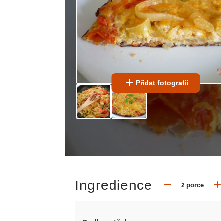
Přidat fotografii
Ingredience