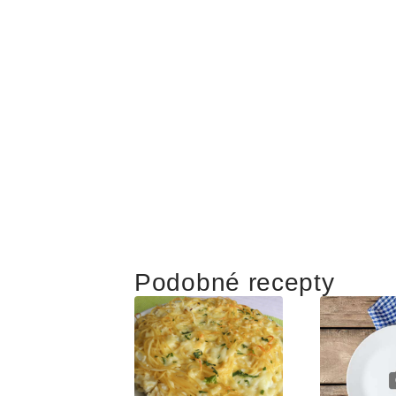
Podobné recepty