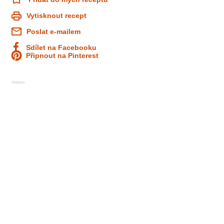
Vytisknout recept
Poslat e-mailem
Sdílet na Facebooku
Připnout na Pinterest
Reklama