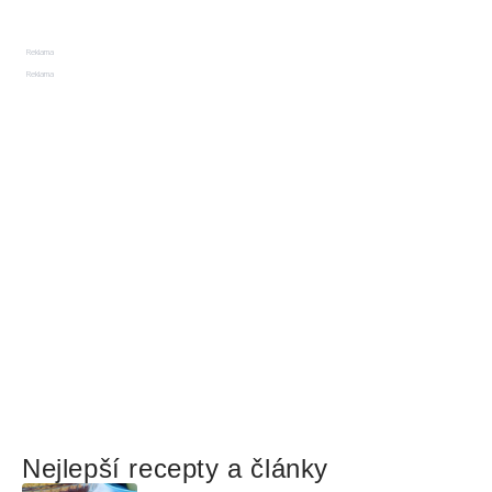
Reklama
Reklama
Nejlepší recepty a články