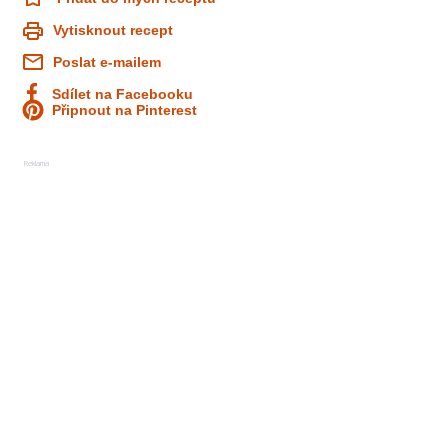
Vytisknout recept
Poslat e-mailem
Sdílet na Facebooku
Připnout na Pinterest
Reklama