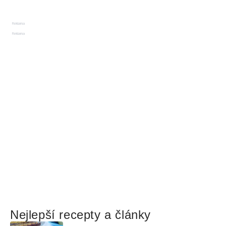
Reklama
Reklama
Nejlepší recepty a články