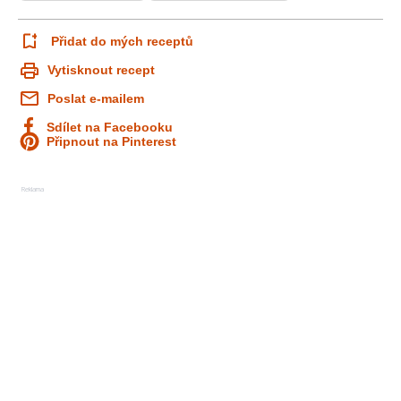
Přidat do mých receptů
Vytisknout recept
Poslat e-mailem
Sdílet na Facebooku
Připnout na Pinterest
Reklama