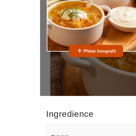
Přidat fotografii
Ingredience