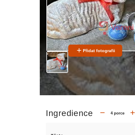
Přidat fotografii
Ingredience