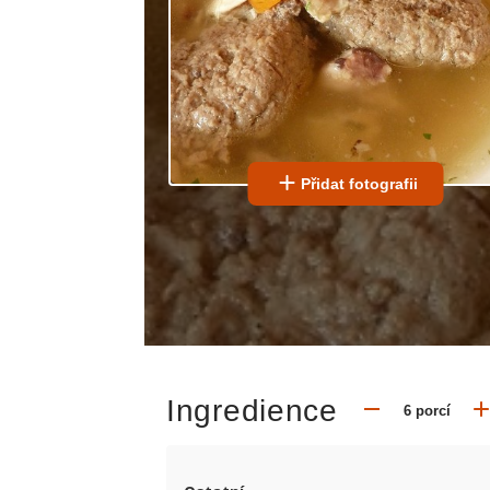
Přidat fotografii
Ingredience