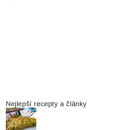
Nejlepší recepty a články