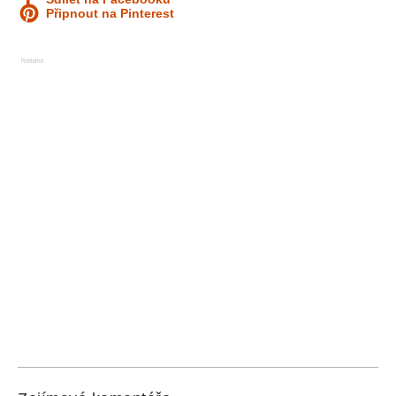
Připnout na Pinterest
Reklama