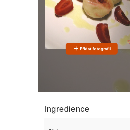
Přidat fotografii
Ingredience