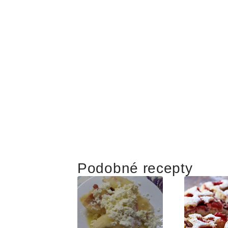
Podobné recepty