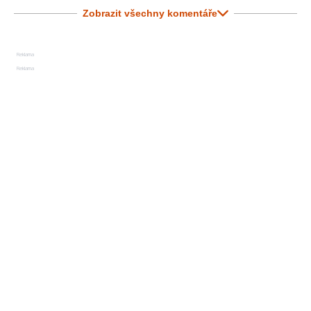
Zobrazit všechny komentáře
Reklama
Reklama