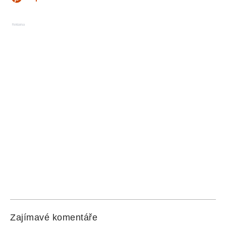
Reklama
Zajímavé komentáře