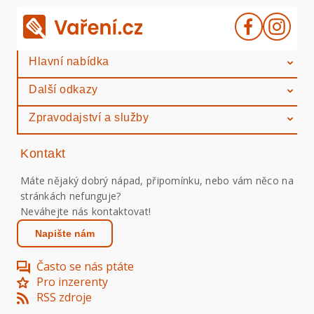
Hlavní nabídka
Další odkazy
Zpravodajství a služby
Kontakt
Máte nějaký dobrý nápad, připomínku, nebo vám něco na
stránkách nefunguje?
Neváhejte nás kontaktovat!
Napište nám
Často se nás ptáte
Pro inzerenty
RSS zdroje