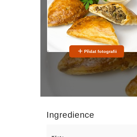
Přidat fotografii
Ingredience