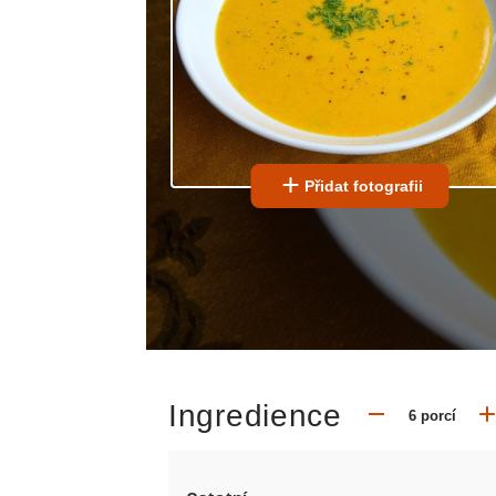
Přidat fotografii
Ingredience