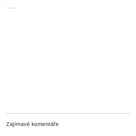
Reklama
Zajímavé komentáře