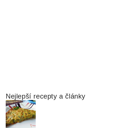
Nejlepší recepty a články