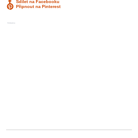
Sdílet na Facebooku
Připnout na Pinterest
Reklama