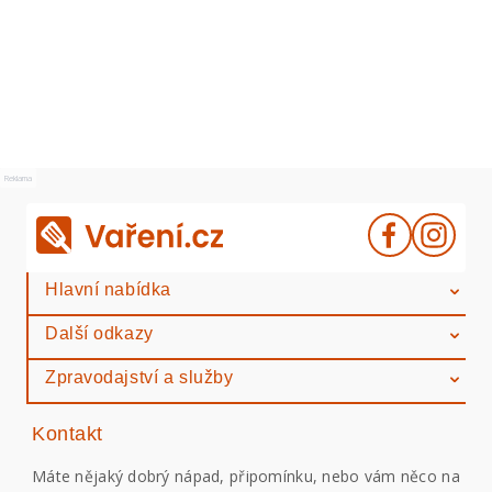
Reklama
Hlavní nabídka
Další odkazy
Zpravodajství a služby
Kontakt
Máte nějaký dobrý nápad, připomínku, nebo vám něco na