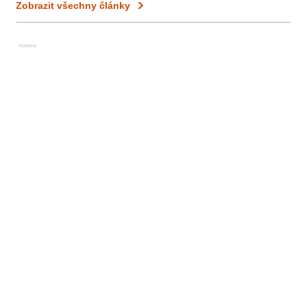
Zobrazit všechny články
Reklama