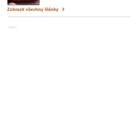
Zobrazit všechny články
Reklama