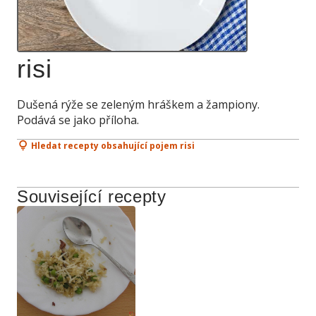
risi
Dušená rýže se zeleným hráškem a žampiony.
Podává se jako příloha.
Hledat recepty obsahující pojem risi
Související recepty