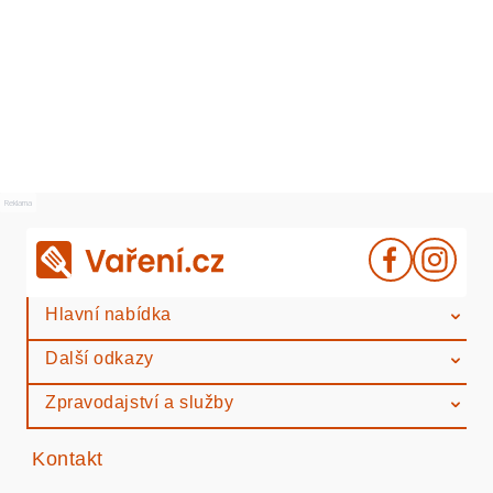
Reklama
Hlavní nabídka
Další odkazy
Zpravodajství a služby
Kontakt