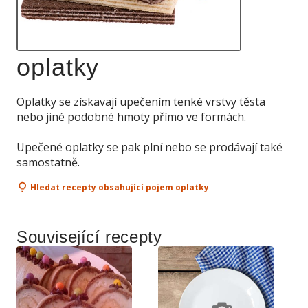
oplatky
Oplatky se získavají upečením tenké vrstvy těsta
nebo jiné podobné hmoty přímo ve formách.
Upečené oplatky se pak plní nebo se prodávají také
samostatně.
Hledat recepty obsahující pojem oplatky
Související recepty