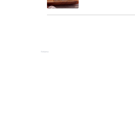
Reklama