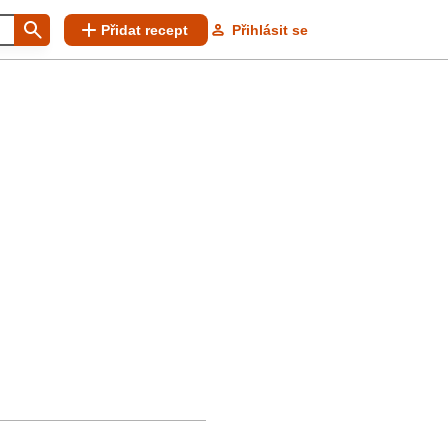
Přidat recept
Přihlásit se