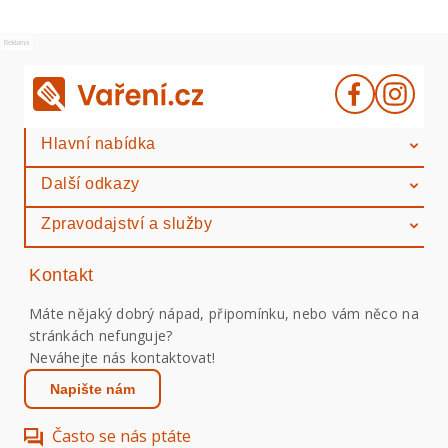
Reklama
Hlavní nabídka
Další odkazy
Zpravodajství a služby
Kontakt
Máte nějaký dobrý nápad, připomínku, nebo vám něco na
stránkách nefunguje?
Neváhejte nás kontaktovat!
Napište nám
Často se nás ptáte