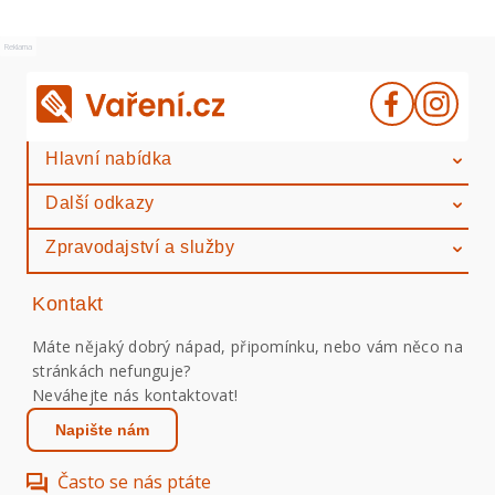
Reklama
Hlavní nabídka
Další odkazy
Zpravodajství a služby
Kontakt
Máte nějaký dobrý nápad, připomínku, nebo vám něco na
stránkách nefunguje?
Neváhejte nás kontaktovat!
Napište nám
Často se nás ptáte