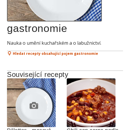
gastronomie
Nauka o umění kuchařském a o labužnictví.
Hledat recepty obsahující pojem gastronomie
Související recepty