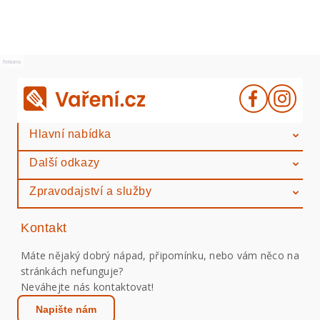
Reklama
Hlavní nabídka
Další odkazy
Zpravodajství a služby
Kontakt
Máte nějaký dobrý nápad, připomínku, nebo vám něco na
stránkách nefunguje?
Neváhejte nás kontaktovat!
Napište nám