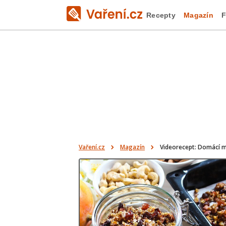
Recepty
Magazín
F
Vaření.cz
Magazín
Videorecept: Domácí 