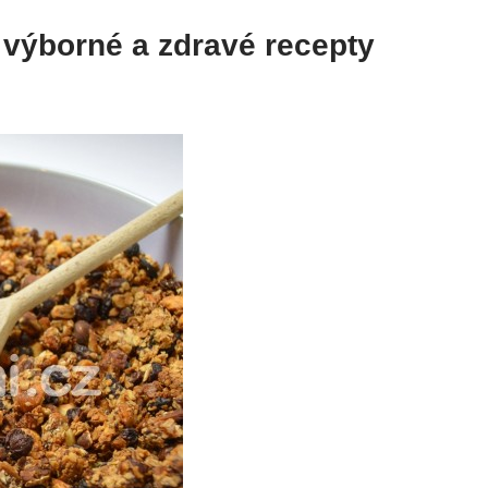
 výborné a zdravé recepty