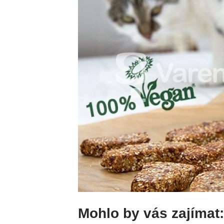
Mohlo by vás zajímat