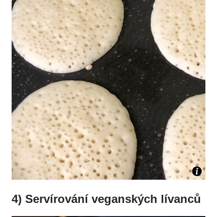
4) Servírování veganských lívanců