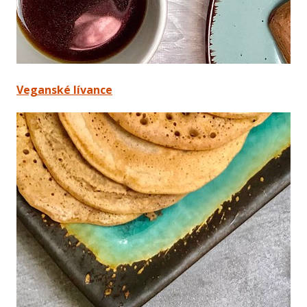
Veganské lívance