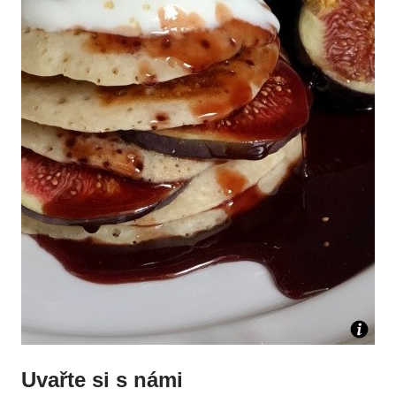
Uvařte si s námi