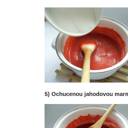
5) Ochucenou jahodovou marm