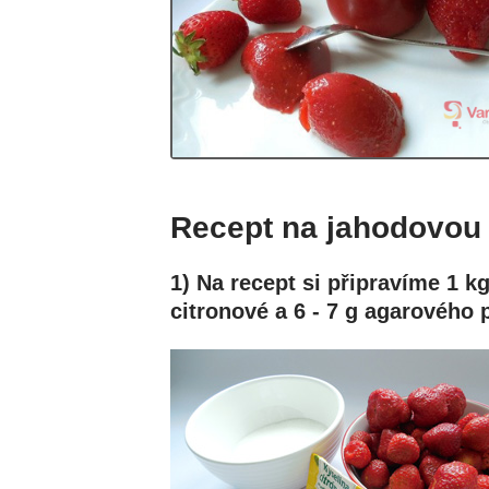
Recept na jahodovou
1) Na recept si připravíme 1 kg
citronové a 6 - 7 g agarového