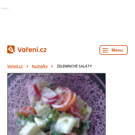
Reklama
Vaření.cz
Kuchařky
ZELENINOVÉ SALÁTY