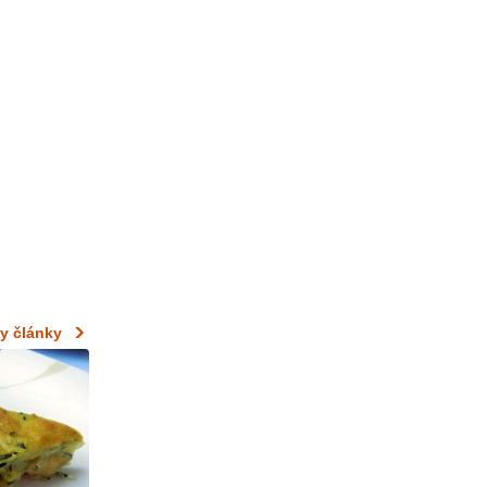
y články