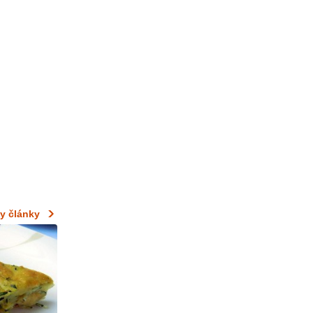
y články