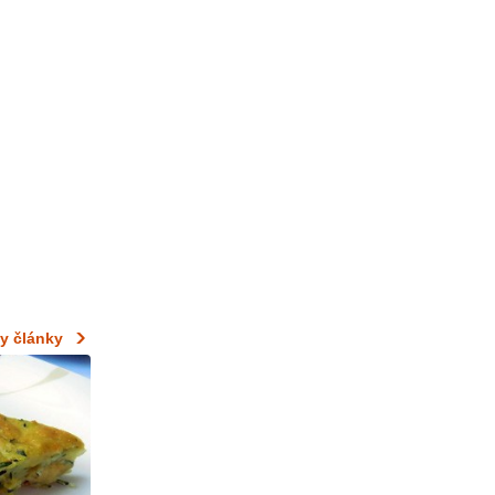
y články