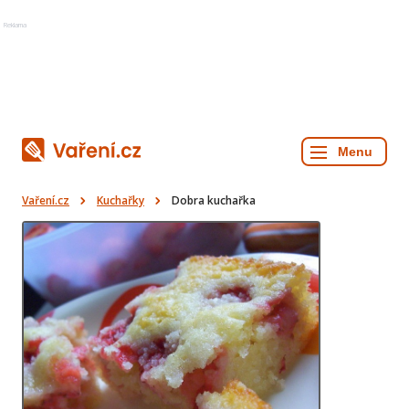
Reklama
Vaření.cz
Kuchařky
Dobra kuchařka