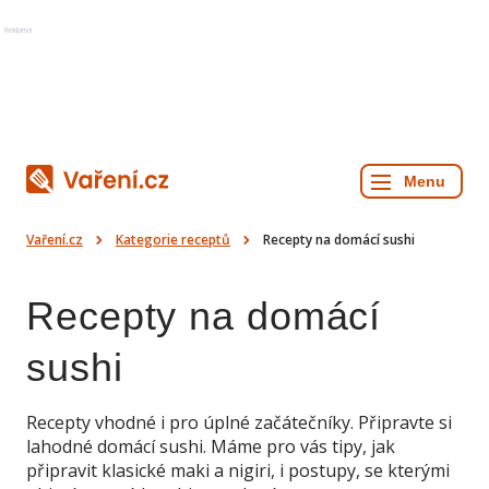
Reklama
Vaření.cz
Kategorie receptů
Recepty na domácí sushi
Recepty na domácí
sushi
Recepty vhodné i pro úplné začátečníky. Připravte si
lahodné domácí sushi. Máme pro vás tipy, jak
připravit klasické maki a nigiri, i postupy, se kterými