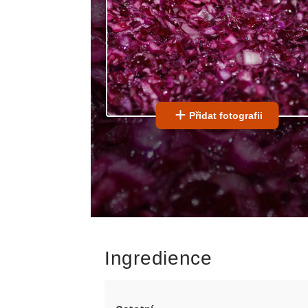
Přidat fotografii
Ingredience