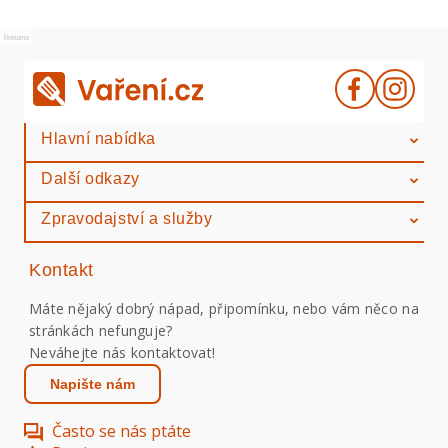
Reklama
Hlavní nabídka
Další odkazy
Zpravodajství a služby
Kontakt
Máte nějaký dobrý nápad, připomínku, nebo vám něco na
stránkách nefunguje?
Neváhejte nás kontaktovat!
Napište nám
Často se nás ptáte