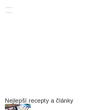
Reklama
Reklama
Nejlepší recepty a články