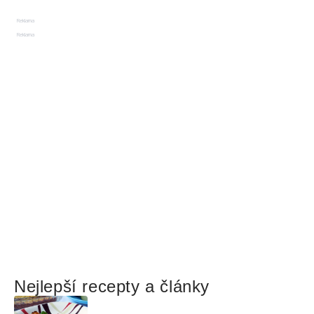
Reklama
Reklama
Nejlepší recepty a články