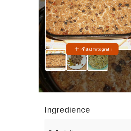
Přidat fotografii
Ingredience