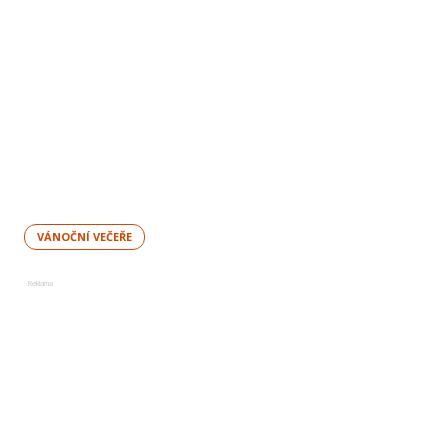
VÁNOČNÍ VEČEŘE
Reklama